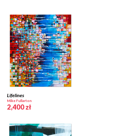
Lifelines
Mike Fullarton
2,400
zł