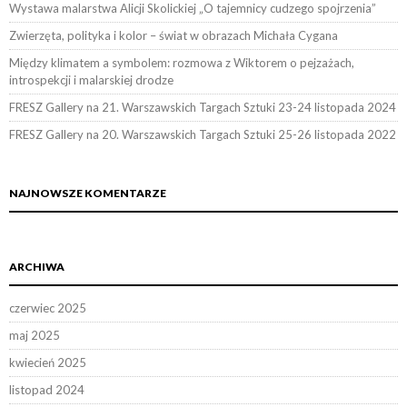
Wystawa malarstwa Alicji Skolickiej „O tajemnicy cudzego spojrzenia”
Zwierzęta, polityka i kolor – świat w obrazach Michała Cygana
Między klimatem a symbolem: rozmowa z Wiktorem o pejzażach,
introspekcji i malarskiej drodze
FRESZ Gallery na 21. Warszawskich Targach Sztuki 23-24 listopada 2024
FRESZ Gallery na 20. Warszawskich Targach Sztuki 25-26 listopada 2022
NAJNOWSZE KOMENTARZE
ARCHIWA
czerwiec 2025
maj 2025
kwiecień 2025
listopad 2024