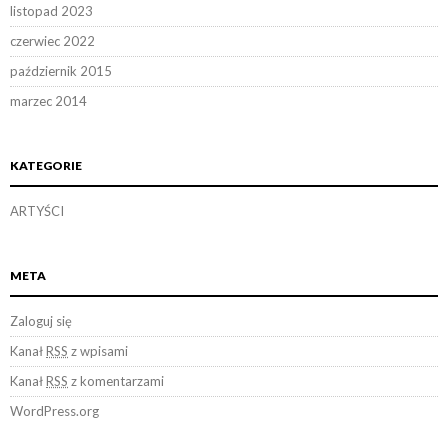
listopad 2023
czerwiec 2022
październik 2015
marzec 2014
KATEGORIE
ARTYŚCI
META
Zaloguj się
Kanał
RSS
z wpisami
Kanał
RSS
z komentarzami
WordPress.org